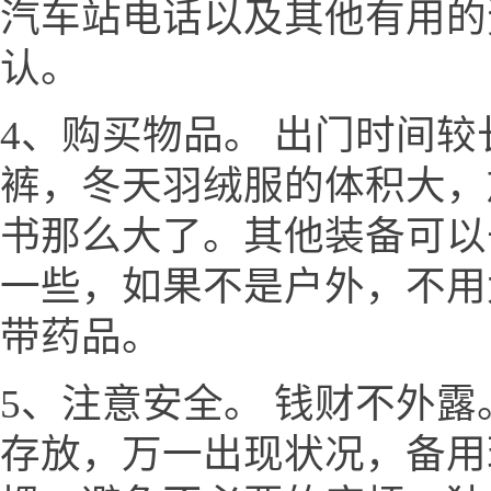
汽车站电话以及其他有用的
认。
4、购买物品。 出门时间
裤，冬天羽绒服的体积大，
书那么大了。其他装备可以
一些，如果不是户外，不用
带药品。
5、注意安全。 钱财不外
存放，万一出现状况，备用