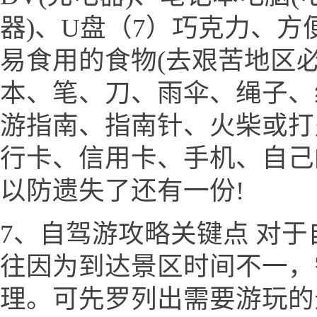
器)、U盘（7）巧克力、
易食用的食物(去艰苦地区必
本、笔、刀、雨伞、绳子、
游指南、指南针、火柴或打
行卡、信用卡、手机、自己
以防遗失了还有一份!
7、自驾游攻略关键点 对
往因为到达景区时间不一，
理。可先罗列出需要游玩的