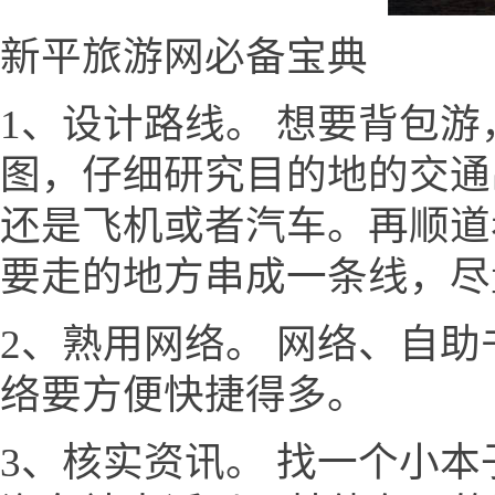
新平旅游网必备宝典
1、设计路线。 想要背包
图，仔细研究目的地的交通
还是飞机或者汽车。再顺道
要走的地方串成一条线，尽
2、熟用网络。 网络、自
络要方便快捷得多。
3、核实资讯。 找一个小