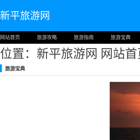
新平旅游网
网站首页
旅游攻略
旅游指南
旅游宝典
位置：新平旅游网
网站首
旅游宝典