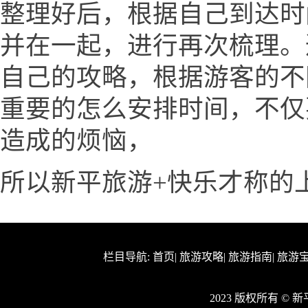
整理好后，根据自己到达时
并在一起，进行再次梳理。
自己的攻略，根据游客的不
重要的怎么安排时间，不仅
造成的烦恼，
所以新平旅游+快乐才称的
栏目导航:
首页
|
旅游攻略
|
旅游指南
|
旅游
2023 版权所有 ©