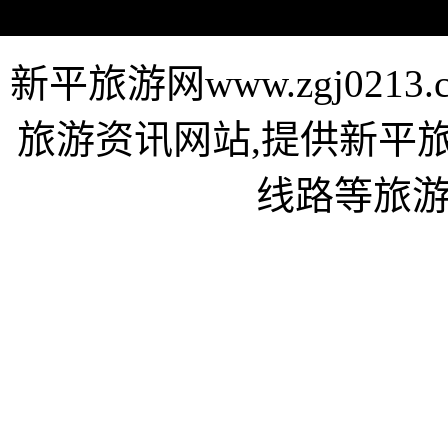
新平旅游网www.zgj02
旅游资讯网站,提供新平
线路等旅